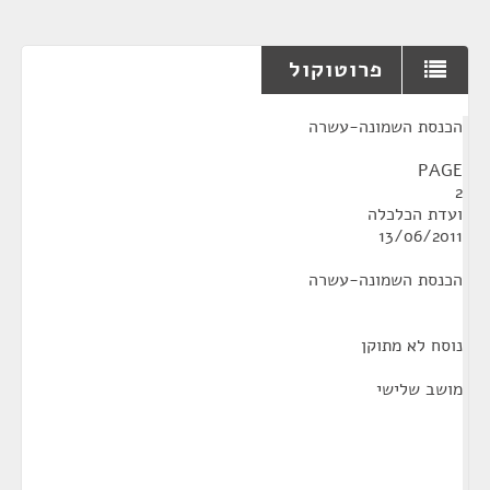
פרוטוקול
¶
הכנסת השמונה-עשרה
PAGE
2
ועדת הכלכלה
13/06/2011
הכנסת השמונה-עשרה
נוסח לא מתוקן
מושב שלישי