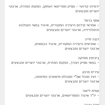
ירמיהו קדושי - מפיק תסריטאי ושחקן, הפקות המזרח, ארגוני
יוצרים ומבצעים
אסף כרמל
- אחראי קידום היצירה המקורית, איגוד במאי הקולנוע
והטלוויזיה, ארגוני יוצרים ומבצעים
רננה סייג
- אחראית היצירה המקורית, איגוד הבמאים,
ארגוני יוצרים ומבצעים
בינימין מסיקה
- במאי מפיק ועורך, הפקות המזרח, ארגוני יוצרים ומבצעים
עירית פרנק
- ועד מנהל אמ"י ומנהלת תיאטרון הסימטה,
ארגוני יוצרים ומבצעים
עמית ליאור
- יו"ר איגוד התסריטאים, ארגוני יוצרים ומבצעים
אורי ענבר