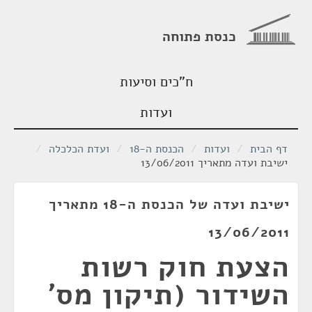
כנסת פתוחה
ח"כים וסיעות
ועדות
דף הבית
/
ועדות
/
הכנסת ה-18
/
ועדת הכלכלה
/
ישיבת ועדה מתאריך 13/06/2011
ישיבת ועדה של הכנסת ה-18 מתאריך
13/06/2011
הצעת חוק רשות
השידור (תיקון מס'