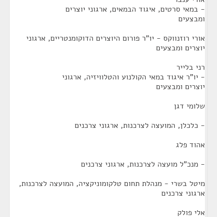
- במאי סרטים, איגוד הבמאים, ארגוני יוצרים
ומבצעים
אורי רוזנווקס - יו"ר פורום היוצרים הדוקומנטריים, ארגוני
יוצרים ומבצעים
רני בלייר
- יו"ר איגוד במאי הקולנוע והטלוויזיה, ארגוני
יוצרים ומבצעים
שלומי דגן
- כלכלן, המועצה לצרכנות, ארגוני צרכנים
אהוד פלג
- מנכ"ל מועצה לצרכנות, ארגוני צרכנים
מיטל בשרי - מנהלת תחום טלקומוניקציה, המועצה לצרכנות,
ארגוני צרכנים
אלי פולק