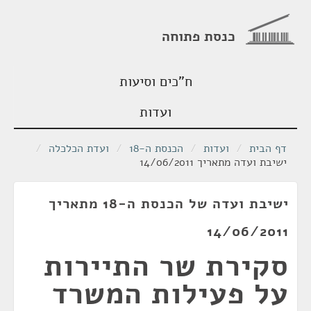
כנסת פתוחה
ח"כים וסיעות
ועדות
דף הבית
/
ועדות
/
הכנסת ה-18
/
ועדת הכלכלה
/
ישיבת ועדה מתאריך 14/06/2011
ישיבת ועדה של הכנסת ה-18 מתאריך
14/06/2011
סקירת שר התיירות
על פעילות המשרד