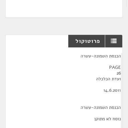
פרוטוקול
¶
הכנסת השמונה-עשרה
PAGE
26
ועדת הכלכלה
14.6.2011
הכנסת השמונה-עשרה
נוסח לא מתוקן