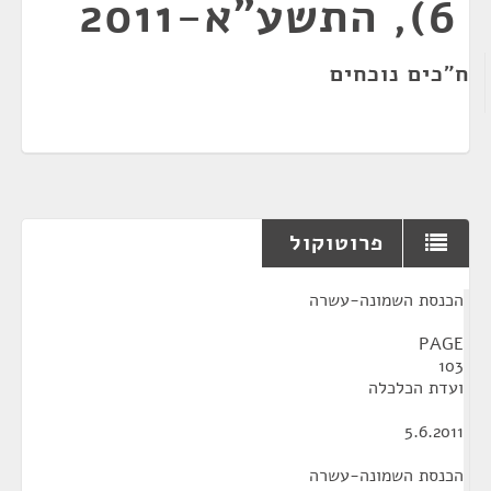
6), התשע"א-2011
ח"כים נוכחים
פרוטוקול
¶
הכנסת השמונה-עשרה
PAGE
103
ועדת הכלכלה
5.6.2011
הכנסת השמונה-עשרה