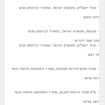
- עוזר יועמ"ש, משטרת ישראל, המשרד לביטחון פנים
רוית הופמן
- תובעת, משטרת ישראל, המשרד לביטחון פנים
פקד תמר ליברטי
- עוזר יועמ"ש, משטרת ישראל, המשרד לביטחון פנים
שי דותן
- מנהל תחום תיירות חקלאית, משרד החקלאות ופיתוח הכפר
רותי פרום
- מ"מ מנהל הרשות לתכנון, משרד החקלאות ופיתוח הכפר
יואב צליקר