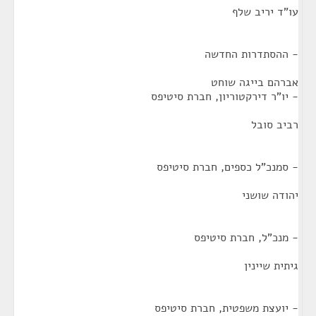
עו"ד יריב שלף
- ההסתדרות החדשה
אברהם בייגה שוחט
- יו"ר דירקטוריון, חברת סיטיפס
רביב סובל
- סמנכ"ל כספים, חברת סיטיפס
יהודה שושני
- מנכ"ל, חברת סיטיפס
גיתית שיינין
- יועצת משפטית, חברת סיטיפס