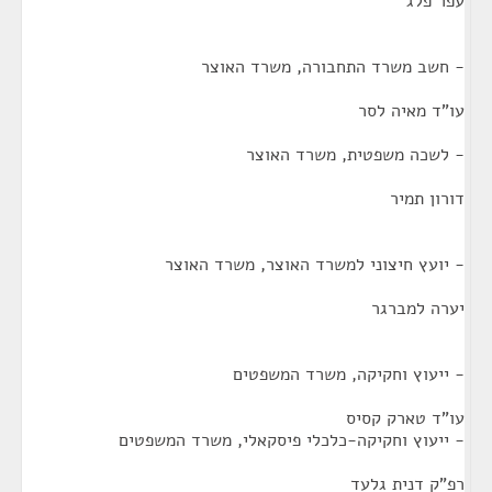
עפר פלג
- חשב משרד התחבורה, משרד האוצר
עו"ד מאיה לסר
- לשכה משפטית, משרד האוצר
דורון תמיר
- יועץ חיצוני למשרד האוצר, משרד האוצר
יערה למברגר
- ייעוץ וחקיקה, משרד המשפטים
עו"ד טארק קסיס
- ייעוץ וחקיקה-כלכלי פיסקאלי, משרד המשפטים
רפ"ק דנית גלעד