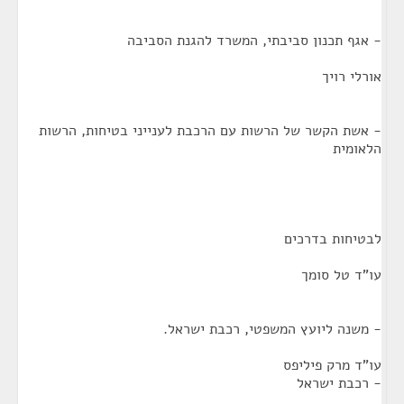
- אגף תכנון סביבתי, המשרד להגנת הסביבה
אורלי רויך
- אשת הקשר של הרשות עם הרכבת לענייני בטיחות, הרשות
הלאומית
לבטיחות בדרכים
עו"ד טל סומך
- משנה ליועץ המשפטי, רכבת ישראל.
עו"ד מרק פיליפס
- רכבת ישראל