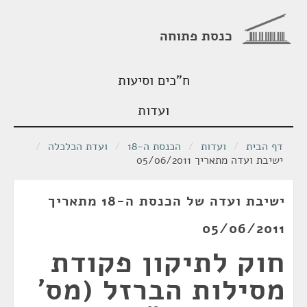
כנסת פתוחה
ח"כים וסיעות
ועדות
דף הבית
/
ועדות
/
הכנסת ה-18
/
ועדת הכלכלה
/
ישיבת ועדה מתאריך 05/06/2011
ישיבת ועדה של הכנסת ה-18 מתאריך
05/06/2011
חוק לתיקון פקודת
מסילות הברזל (מס'