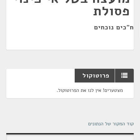
פסולת
ח"כים נוכחים
פרוטוקול
מצטערים! אין לנו את הפרוטוקול.
קוד המקור של הנתונים