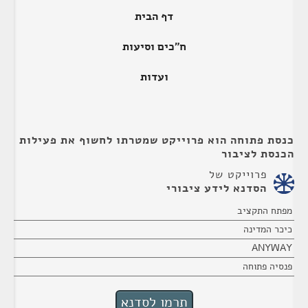
דף הבית
ח"כים וסיעות
ועדות
כנסת פתוחה הוא פרוייקט שמטרתו לחשוף את פעילות
הכנסת לציבור
פרוייקט של
הסדנא לידע ציבורי
מפתח התקציב
כיכר המדינה
ANYWAY
פנסיה פתוחה