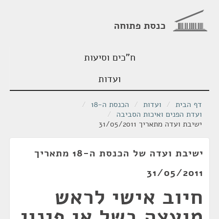
כנסת פתוחה
ח"כים וסיעות
ועדות
דף הבית
/
ועדות
/
הכנסת ה-18
/
ועדת הפנים ואיכות הסביבה
/
ישיבת ועדה מתאריך 31/05/2011
ישיבת ועדה של הכנסת ה-18 מתאריך
31/05/2011
חיוב אישי לראש
מועצה בשל אי פינוי