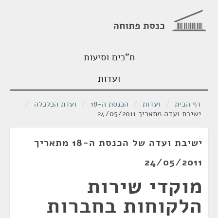
כנסת פתוחה
ח"כים וסיעות
ועדות
דף הבית
/
ועדות
/
הכנסת ה-18
/
ועדת הכלכלה
/
ישיבת ועדה מתאריך 24/05/2011
ישיבת ועדה של הכנסת ה-18 מתאריך
24/05/2011
מוקדי שירות
הלקוחות בחברות