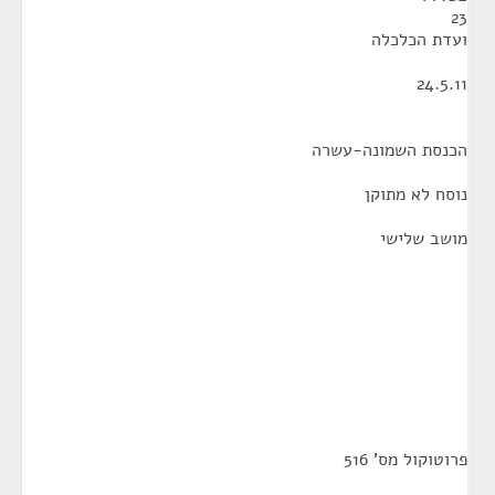
23
ועדת הכלכלה
24.5.11
הכנסת השמונה-עשרה
נוסח לא מתוקן
מושב שלישי
פרוטוקול מס' 516