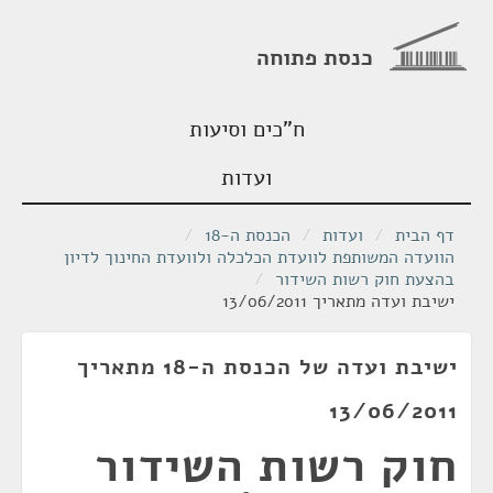
כנסת פתוחה
ח"כים וסיעות
ועדות
דף הבית
/
ועדות
/
הכנסת ה-18
/
הוועדה המשותפת לוועדת הכלכלה ולוועדת החינוך לדיון
בהצעת חוק רשות השידור
/
ישיבת ועדה מתאריך 13/06/2011
ישיבת ועדה של הכנסת ה-18 מתאריך
13/06/2011
חוק רשות השידור