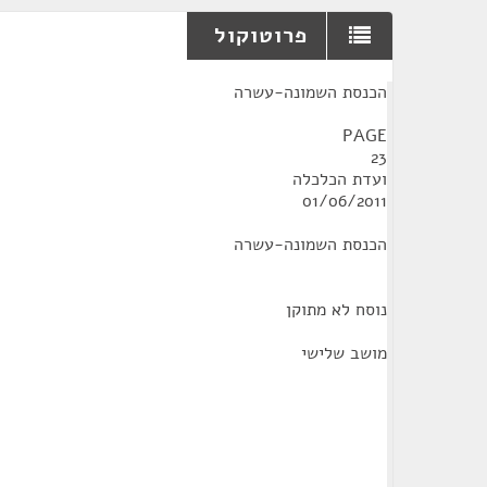
פרוטוקול
¶
הכנסת השמונה-עשרה
PAGE
23
ועדת הכלכלה
01/06/2011
הכנסת השמונה-עשרה
נוסח לא מתוקן
מושב שלישי