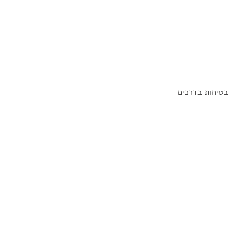
בטיחות בדרכים