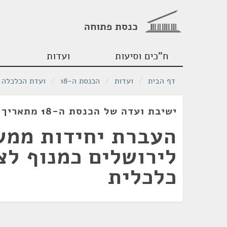
כנסת פתוחה
ח"כים וסיעות
ועדות
דף הבית
/
ועדות
/
הכנסת ה-18
/
ועדת הכלכלה
ישיבת ועדה של הכנסת ה-18 מתאריך 01/06/2011
העברת יחידות ממש
לירושלים כמנוף לצ
כלכלית