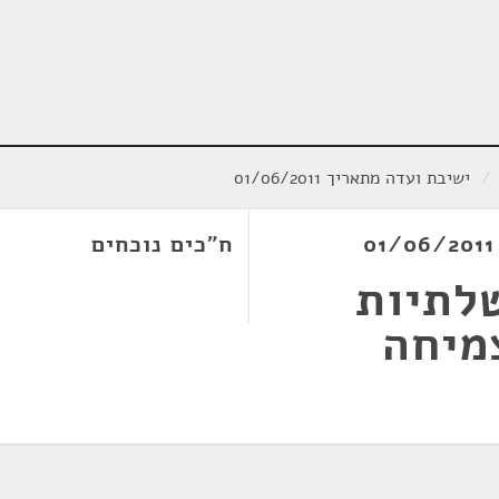
/
ישיבת ועדה מתאריך 01/06/2011
ח"כים נוכחים
לתיות
מיחה