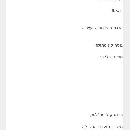
18.5.11
הכנסת השמונה-עשרה
נוסח לא מתוקן
מושב שלישי
פרוטוקול מס' 508
מישיבת ועדת הכלכלה