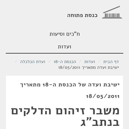
כנסת פתוחה
ח"כים וסיעות
ועדות
דף הבית
/
ועדות
/
הכנסת ה-18
/
ועדת הכלכלה
/
ישיבת ועדה מתאריך 18/05/2011
ישיבת ועדה של הכנסת ה-18 מתאריך
18/05/2011
משבר זיהום הדלקים
בנתב"ג