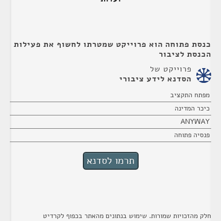
כנסת פתוחה הוא פרוייקט שמטרתו לחשוף את פעילות
הכנסת לציבור
פרוייקט של
הסדנא לידע ציבורי
מפתח התקציב
כיכר המדינה
ANYWAY
פנסיה פתוחה
חלק מהזכויות שמורות. שימוש בנתונים מהאתר בכפוף לקרדיט