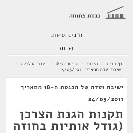
כנסת פתוחה
ח"כים וסיעות
ועדות
דף הבית
/
ועדות
/
הכנסת ה-18
/
ועדת הכלכלה
/
ישיבת ועדה מתאריך 24/05/2011
ישיבת ועדה של הכנסת ה-18 מתאריך
24/05/2011
תקנות הגנת הצרכן
(גודל אותיות בחוזה