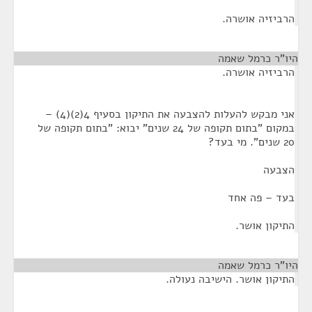
הרביזיה אושרה.
היו"ר כרמל שאמה
¶
הרביזיה אושרה.
אני מבקש להעלות להצבעה את התיקון בסעיף 4(2)(4) –
במקום "בתום תקופה של 24 שנים" יבוא: "בתום תקופה של
20 שנים". מי בעד?
הצבעה
בעד – פה אחד
התיקון אושר.
היו"ר כרמל שאמה
¶
התיקון אושר. הישיבה נעולה.