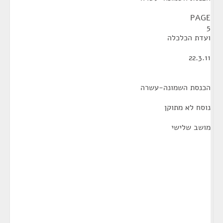
PAGE
5
ועדת הכלכלה
22.3.11
הכנסת השמונה-עשרה
נוסח לא מתוקן
מושב שלישי