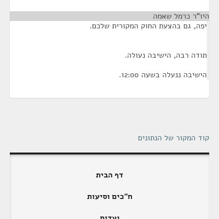
היו"ר כרמל שאמה
¶
יפה, גם בהצעת החוק המקורית שלכם.
תודה רבה, הישיבה נעולה.
הישיבה ננעלה בשעה 12:00.
קוד המקור של הנתונים
דף הבית
ח"כים וסיעות
ועדות