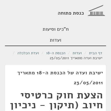
כנסת פתוחה
ח"כים וסיעות
ועדות
דף הבית
/
ועדות
/
הכנסת ה-18
/
ועדת הכלכלה
/
ישיבת ועדה מתאריך 23/05/2011
ישיבת ועדה של הכנסת ה-18 מתאריך
23/05/2011
הצעת חוק כרטיסי
חיוב (תיקון - ניכיון