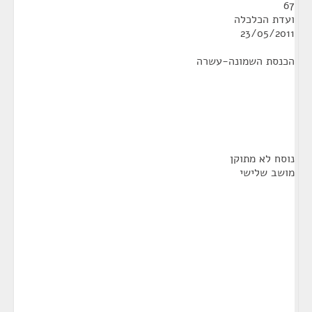
67
ועדת הכלכלה
23/05/2011
הכנסת השמונה-עשרה
נוסח לא מתוקן
מושב שלישי