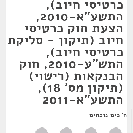
כרטיסי חיוב),
התשע"א-2010,
הצעת חוק כרטיסי
חיוב (תיקון - סליקת
כרטיסי חיוב),
התש"ע-2010, חוק
הבנקאות (רישוי)
(תיקון מס' 18),
התשע"א-2011
ח"כים נוכחים