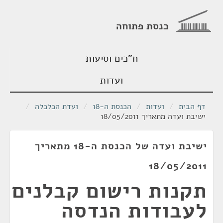
כנסת פתוחה
ח"כים וסיעות
ועדות
דף הבית
/
ועדות
/
הכנסת ה-18
/
ועדת הכלכלה
/
ישיבת ועדה מתאריך 18/05/2011
ישיבת ועדה של הכנסת ה-18 מתאריך
18/05/2011
תקנות רישום קבלנים
לעבודות הנדסה