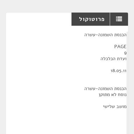
פרוטוקול
¶
הכנסת השמונה-עשרה
PAGE
9
ועדת הכלכלה
18.05.11
הכנסת השמונה-עשרה
נוסח לא מתוקן
מושב שלישי