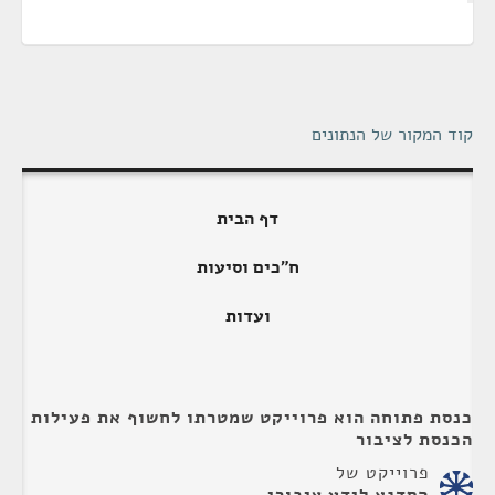
קוד המקור של הנתונים
דף הבית
ח"כים וסיעות
ועדות
כנסת פתוחה הוא פרוייקט שמטרתו לחשוף את פעילות
הכנסת לציבור
פרוייקט של