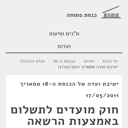
כנסת פתוחה
ח"כים וסיעות
ועדות
דף הבית
/
ועדות
/
הכנסת ה-18
/
ועדת הכלכלה
/
ישיבת ועדה מתאריך 17/05/2011
ישיבת ועדה של הכנסת ה-18 מתאריך
17/05/2011
חוק מועדים לתשלום
באמצעות הרשאה