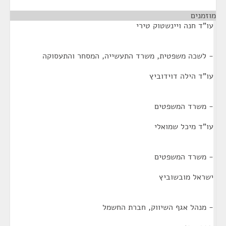
מוזמנים
¶
עו"ד חנה ויינשטוק טירי
- לשכה משפטית, משרד התעשייה, המסחר והתעסוקה
עו"ד הילה דוידוביץ
- משרד המשפטים
עו"ד מיכל שמואלי
- משרד המשפטים
ישראל מובשוביץ
- מנהל אגף השיווק, חברת החשמל