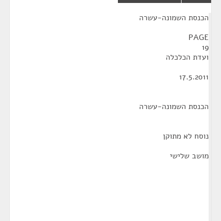
¶
הכנסת השמונה-עשרה
PAGE
19
ועדת הכלכלה
17.5.2011
הכנסת השמונה-עשרה
נוסח לא מתוקן
מושב שלישי