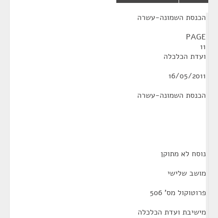
¶
הכנסת השמונה-עשרה
PAGE
11
ועדת הכלכלה
16/05/2011
הכנסת השמונה-עשרה
נוסח לא מתוקן
מושב שלישי
פרוטוקול מס' 506
מישיבת ועדת הכלכלה