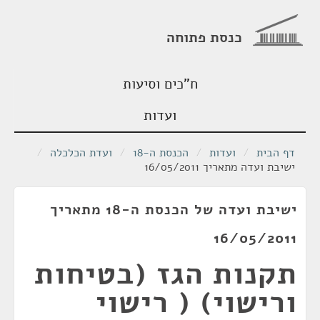
כנסת פתוחה
ח"כים וסיעות
ועדות
דף הבית
/
ועדות
/
הכנסת ה-18
/
ועדת הכלכלה
/
ישיבת ועדה מתאריך 16/05/2011
ישיבת ועדה של הכנסת ה-18 מתאריך
16/05/2011
תקנות הגז (בטיחות
ורישוי) ( רישוי