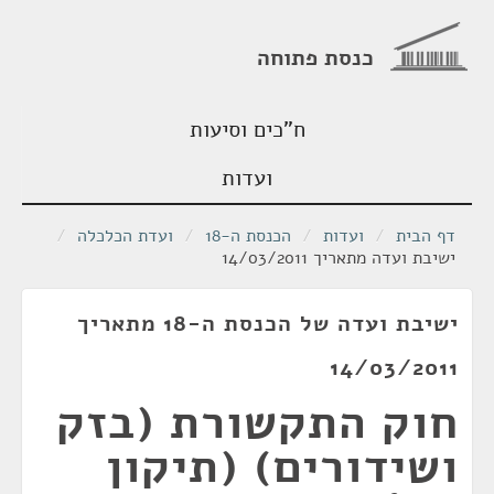
כנסת פתוחה
ח"כים וסיעות
ועדות
דף הבית
/
ועדות
/
הכנסת ה-18
/
ועדת הכלכלה
/
ישיבת ועדה מתאריך 14/03/2011
ישיבת ועדה של הכנסת ה-18 מתאריך
14/03/2011
חוק התקשורת (בזק
ושידורים) (תיקון