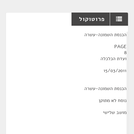
פרוטוקול
¶
הכנסת השמונה-עשרה
PAGE
8
ועדת הכלכלה
15/03/2011
הכנסת השמונה-עשרה
נוסח לא מתוקן
מושב שלישי