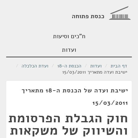
כנסת פתוחה
ח"כים וסיעות
ועדות
דף הבית
/
ועדות
/
הכנסת ה-18
/
ועדת הכלכלה
/
ישיבת ועדה מתאריך 15/03/2011
ישיבת ועדה של הכנסת ה-18 מתאריך
15/03/2011
חוק הגבלת הפרסומת
והשיווק של משקאות