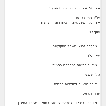
- מנהל מסחרי, רשות שדות התעופה
עו"ד חמי בר-און
- מחלקה משפטית, ההסתדרות הרפואית
אסף לוי
- מחלקת יבוא, משרד החקלאות
יאיר גלר
- מנכ"ל הרשות למלחמה בסמים
גולן שמאי
- דובר הרשות למלחמה בסמים
קרן רוט אטח
- מדריכה ביחידה למניעת שימוש בסמים, משרד החינוך