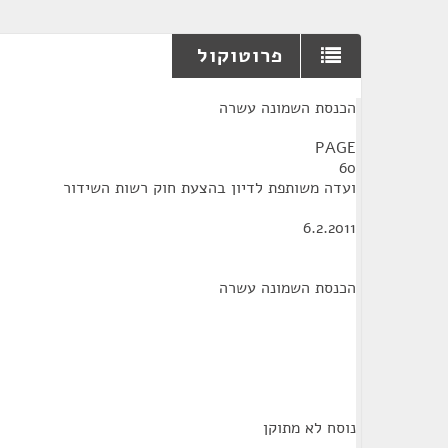
פרוטוקול
¶
הכנסת השמונה עשרה
PAGE
60
ועדה משותפת לדיון בהצעת חוק רשות השידור
6.2.2011
הכנסת השמונה עשרה
נוסח לא מתוקן