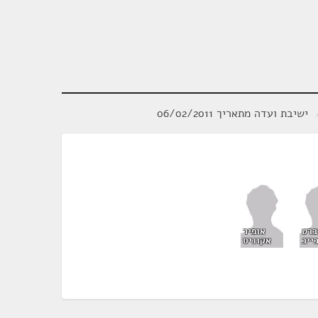
ישיבת ועדה מתאריך 06/02/2011
ברט
אופיר
ייב
אקוניס