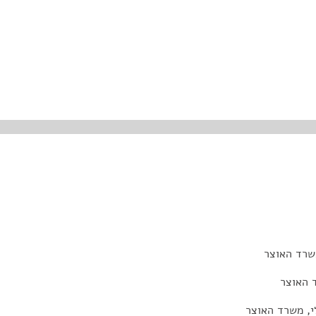
שרד האוצר
 האוצר
י, משרד האוצר