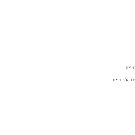
מיים
 הפנימיים