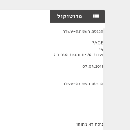
פרוטוקול
¶
הכנסת השמונה-עשרה
PAGE
14
ועדת הפנים והגנת הסביבה
07.03.2011
הכנסת השמונה-עשרה
נוסח לא מתוקן