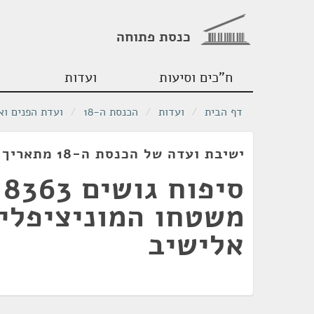
כנסת פתוחה
ח"כים וסיעות
ועדות
דף הבית
/
ועדות
/
הכנסת ה-18
/
ועדת הפנים וא
ישיבת ועדה של הכנסת ה-18 מתאריך 07/03/2011
משטחו המוניציפלי
אלישיב