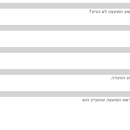
ראש המועצה לא הגיע?
ש הוועדה.
ראש המועצה שהעניין הוא