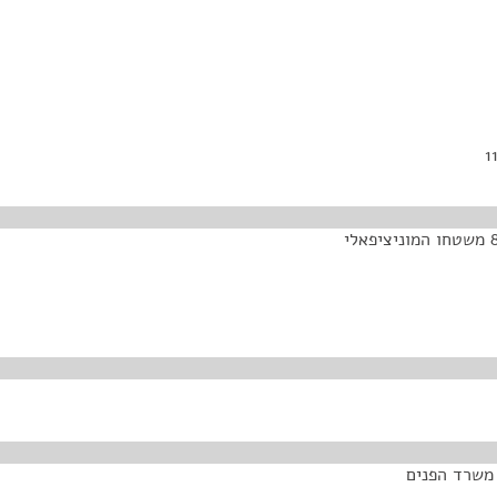
 משרד הפנים