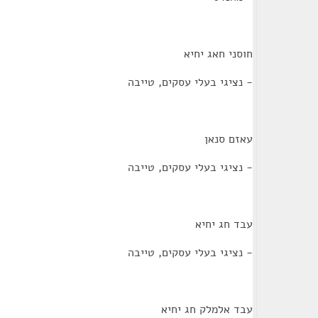
חוסני חאג יחיא
- נציגי בעלי עסקים, טייבה
עאזם סנאן
- נציגי בעלי עסקים, טייבה
עבד חג יחיא
- נציגי בעלי עסקים, טייבה
עבד אלמלק חג יחיא