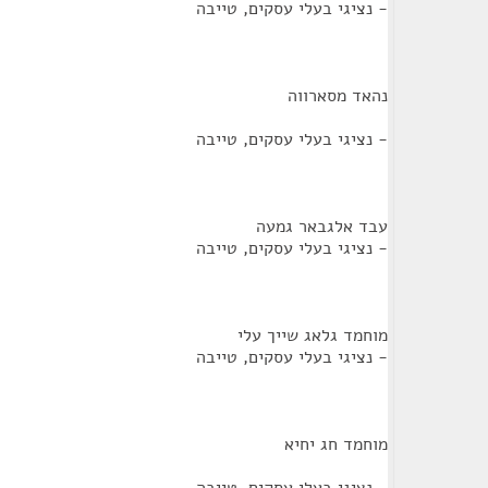
- נציגי בעלי עסקים, טייבה
נהאד מסארווה
- נציגי בעלי עסקים, טייבה
עבד אלגבאר גמעה
- נציגי בעלי עסקים, טייבה
מוחמד גלאג שייך עלי
- נציגי בעלי עסקים, טייבה
מוחמד חג יחיא