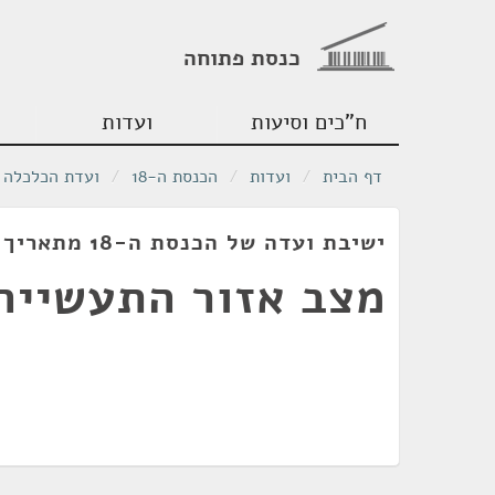
כנסת פתוחה
ח"כים וסיעות
ועדות
דף הבית
/
ועדות
/
הכנסת ה-18
/
ועדת הכלכלה
ישיבת ועדה של הכנסת ה-18 מתאריך 28/02/2011
מצב אזור התעשייה