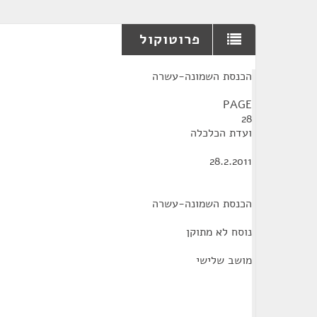
פרוטוקול
¶
הכנסת השמונה-עשרה
PAGE
28
ועדת הכלכלה
28.2.2011
הכנסת השמונה-עשרה
נוסח לא מתוקן
מושב שלישי