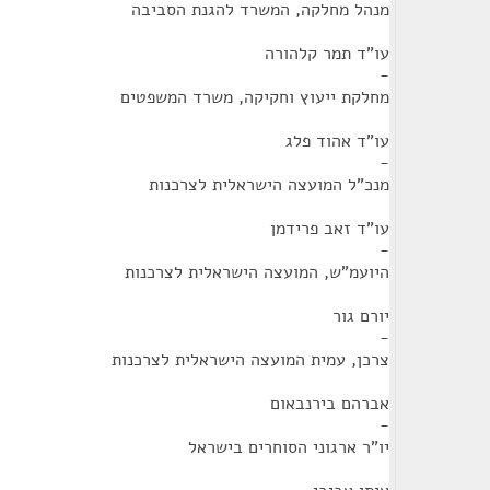
מנהל מחלקה, המשרד להגנת הסביבה
עו"ד תמר קלהורה
-
מחלקת ייעוץ וחקיקה, משרד המשפטים
עו"ד אהוד פלג
-
מנכ"ל המועצה הישראלית לצרכנות
עו"ד זאב פרידמן
-
היועמ"ש, המועצה הישראלית לצרכנות
יורם גור
-
צרכן, עמית המועצה הישראלית לצרכנות
אברהם בירנבאום
-
יו"ר ארגוני הסוחרים בישראל