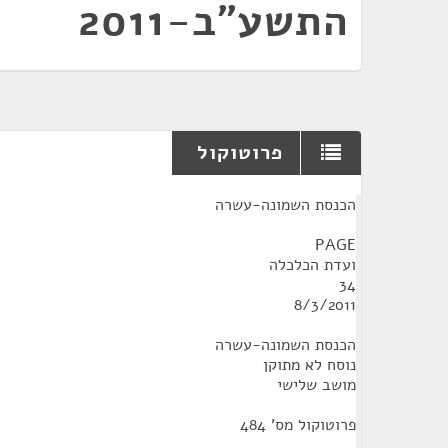
התשע"ב-2011
פרוטוקול
¶
הכנסת השמונה-עשרה
PAGE
ועדת הכלכלה
34
8/3/2011
הכנסת השמונה-עשרה
נוסח לא מתוקן
מושב שלישי
פרוטוקול מס' 484