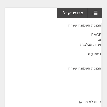
פרוטוקול
¶
הכנסת השמונה עשרה
PAGE
30
ועדת הכלכלה
6.3.2011
הכנסת השמונה עשרה
נוסח לא מתוקן