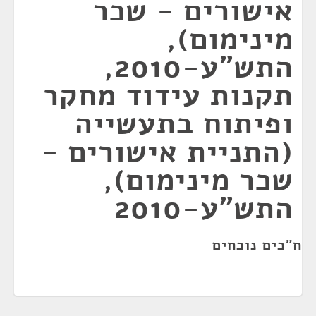
אישורים - שכר
מינימום),
התש"ע-2010,
תקנות עידוד מחקר
ופיתוח בתעשייה
(התניית אישורים -
שכר מינימום),
התש"ע-2010
ח"כים נוכחים