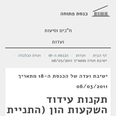
כנסת פתוחה
ח"כים וסיעות
ועדות
דף הבית
/
ועדות
/
הכנסת ה-18
/
ועדת הכלכלה
/
ישיבת ועדה מתאריך 06/03/2011
ישיבת ועדה של הכנסת ה-18 מתאריך
06/03/2011
תקנות עידוד
השקעות הון (התניית