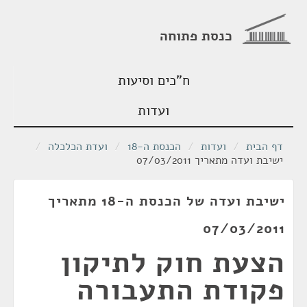
כנסת פתוחה
ח"כים וסיעות
ועדות
דף הבית
/
ועדות
/
הכנסת ה-18
/
ועדת הכלכלה
/
ישיבת ועדה מתאריך 07/03/2011
ישיבת ועדה של הכנסת ה-18 מתאריך
07/03/2011
הצעת חוק לתיקון
פקודת התעבורה