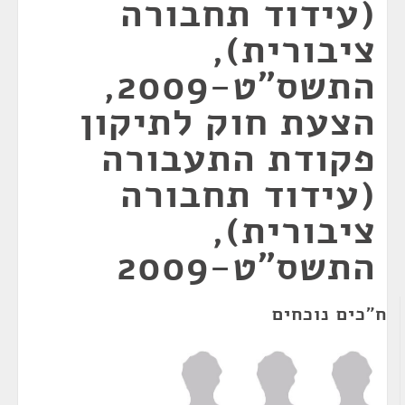
(עידוד תחבורה
ציבורית),
התשס"ט-2009,
הצעת חוק לתיקון
פקודת התעבורה
(עידוד תחבורה
ציבורית),
התשס"ט-2009
ח"כים נוכחים