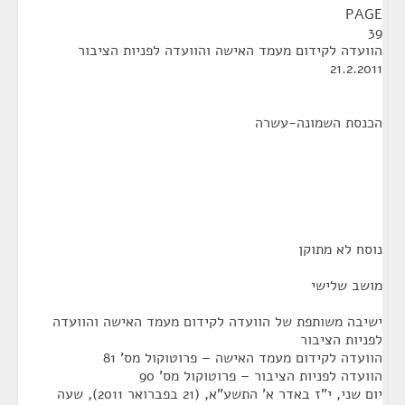
PAGE
39
הוועדה לקידום מעמד האישה והוועדה לפניות הציבור
21.2.2011
הכנסת השמונה-עשרה
נוסח לא מתוקן
מושב שלישי
ישיבה משותפת של הוועדה לקידום מעמד האישה והוועדה
לפניות הציבור
הוועדה לקידום מעמד האישה – פרוטוקול מס' 81
הוועדה לפניות הציבור – פרוטוקול מס' 90
יום שני, י"ז באדר א' התשע"א, (21 בפברואר 2011), שעה