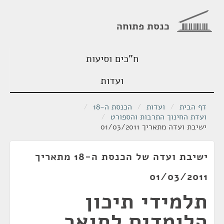
כנסת פתוחה
ח"כים וסיעות
ועדות
דף הבית
/
ועדות
/
הכנסת ה-18
/
ועדת החינוך התרבות והספורט
/
ישיבת ועדה מתאריך 01/03/2011
ישיבת ועדה של הכנסת ה-18 מתאריך
01/03/2011
תלמידי תיכון
הלומדים לתואר