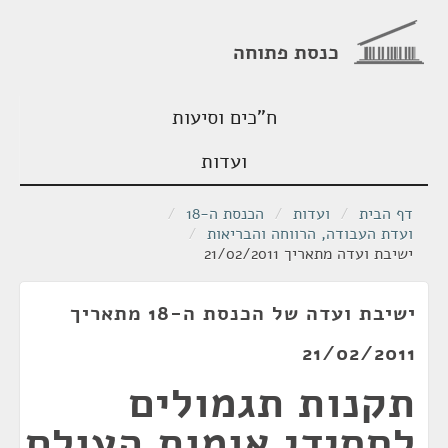
כנסת פתוחה
ח"כים וסיעות
ועדות
דף הבית
/
ועדות
/
הכנסת ה-18
/
ועדת העבודה, הרווחה והבריאות
/
ישיבת ועדה מתאריך 21/02/2011
ישיבת ועדה של הכנסת ה-18 מתאריך
21/02/2011
תקנות תגמולים
לחסידי אומות העולם