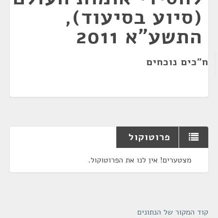
(סיוע בסיעוד),
התשע"א 2011
ח"כים נוכחים
פרוטוקול
מצטערים! אין לנו את הפרוטוקול.
קוד המקור של הנתונים