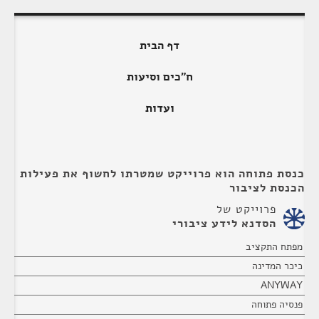
דף הבית
ח"כים וסיעות
ועדות
כנסת פתוחה הוא פרוייקט שמטרתו לחשוף את פעילות
הכנסת לציבור
פרוייקט של
הסדנא לידע ציבורי
מפתח התקציב
כיכר המדינה
ANYWAY
פנסיה פתוחה