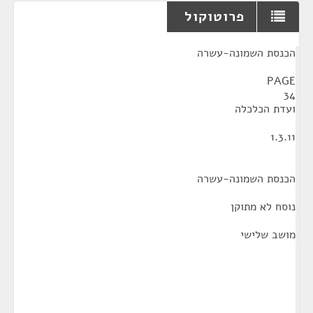
פרוטוקול
¶
הכנסת השמונה-עשרה
PAGE
34
ועדת הכלכלה
1.3.11
הכנסת השמונה-עשרה
נוסח לא מתוקן
מושב שלישי