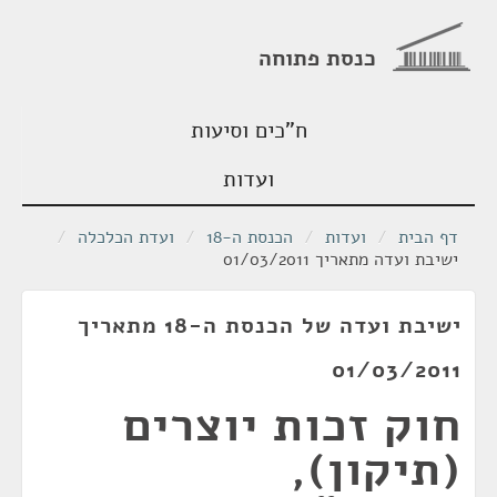
כנסת פתוחה
ח"כים וסיעות
ועדות
דף הבית
/
ועדות
/
הכנסת ה-18
/
ועדת הכלכלה
/
ישיבת ועדה מתאריך 01/03/2011
ישיבת ועדה של הכנסת ה-18 מתאריך
01/03/2011
חוק זכות יוצרים
(תיקון),