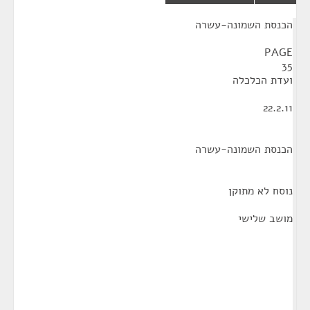
¶
הכנסת השמונה-עשרה
PAGE
35
ועדת הכלכלה
22.2.11
הכנסת השמונה-עשרה
נוסח לא מתוקן
מושב שלישי