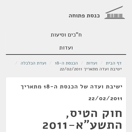
כנסת פתוחה
ח"כים וסיעות
ועדות
דף הבית
/
ועדות
/
הכנסת ה-18
/
ועדת הכלכלה
/
ישיבת ועדה מתאריך 22/02/2011
ישיבת ועדה של הכנסת ה-18 מתאריך
22/02/2011
חוק הטיס,
התשע"א-2011