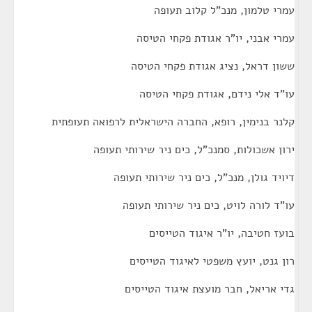
עמרי טלמון, מנכ"ל קלוב תעופה
עמרי אבני, יו"ר אגודת פקחי הטיסה
ששון דראל, נציג אגודת פקחי הטיסה
עו"ד אלי נידם, אגודת פקחי הטיסה
קלנר בנימין, רופא, החברה הישראלית לרפואה תעופתית
ירון אשכולות, סמנכ"ל, כים ניר שירותי תעופה
דיויד גולן, מנכ"ל, כים ניר שירותי תעופה
עו"ד לורה לויט, כים ניר שירותי תעופה
בועז חטיבה, יו"ר איגוד הטייסים
רון גנט, יועץ משפטי לאיגוד הטייסים
גדי אריאל, חבר מועצת איגוד הטייסים