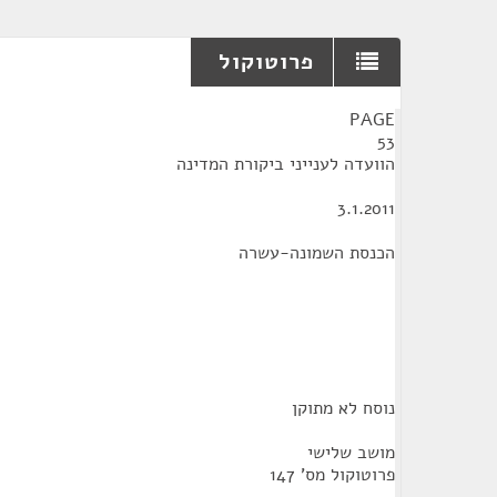
פרוטוקול
¶
PAGE
53
הוועדה לענייני ביקורת המדינה
3.1.2011
הכנסת השמונה-עשרה
נוסח לא מתוקן
מושב שלישי
פרוטוקול מס' 147