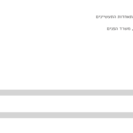
תאחדות התעשיינים
, משרד הפנים