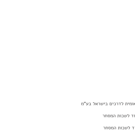
אומית לדרכים בישראל בע"מ
גוד לשכות המסחר
וד לשכות המסחר