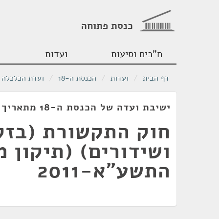
כנסת פתוחה
ח"כים וסיעות
ועדות
דף הבית
/
ועדות
/
הכנסת ה-18
/
ועדת הכלכלה
ישיבת ועדה של הכנסת ה-18 מתאריך 08/02/2011
חוק התקשורת (בזק
התשע"א-2011