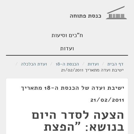
כנסת פתוחה
ח"כים וסיעות
ועדות
דף הבית
/
ועדות
/
הכנסת ה-18
/
ועדת הכלכלה
/
ישיבת ועדה מתאריך 21/02/2011
ישיבת ועדה של הכנסת ה-18 מתאריך
21/02/2011
הצעה לסדר היום
בנושא: "הפצת