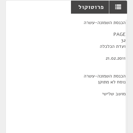
פרוטוקול
¶
הכנסת השמונה-עשרה
PAGE
32
ועדת הכלכלה
21.02.2011
הכנסת השמונה-עשרה
נוסח לא מתוקן
מושב שלישי