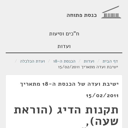
כנסת פתוחה
ח"כים וסיעות
ועדות
דף הבית
/
ועדות
/
הכנסת ה-18
/
ועדת הכלכלה
/
ישיבת ועדה מתאריך 15/02/2011
ישיבת ועדה של הכנסת ה-18 מתאריך
15/02/2011
תקנות הדיג (הוראת
שעה),