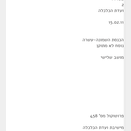
2
ועדת הכלכלה
15.02.11
הכנסת השמונה-עשרה
נוסח לא מתוקן
מושב שלישי
פרוטוקול מס' 458
מישיבת ועדת הכלכלה