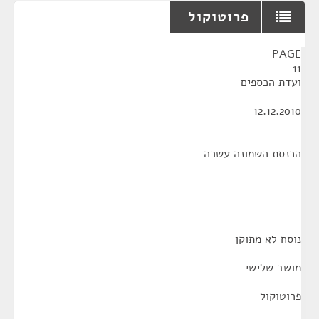
פרוטוקול
¶
PAGE
11
ועדת הכספים
12.12.2010
הכנסת השמונה עשרה
נוסח לא מתוקן
מושב שלישי
פרוטוקול