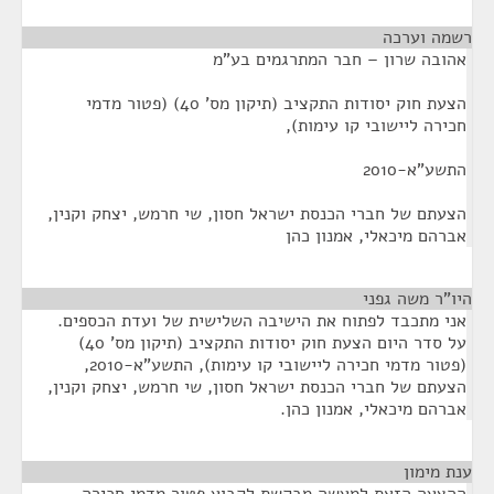
רשמה וערכה
¶
אהובה שרון – חבר המתרגמים בע"מ
הצעת חוק יסודות התקציב (תיקון מס' 40) (פטור מדמי
חכירה ליישובי קו עימות),
התשע"א-2010
הצעתם של חברי הכנסת ישראל חסון, שי חרמש, יצחק וקנין,
אברהם מיכאלי, אמנון כהן
היו"ר משה גפני
¶
אני מתכבד לפתוח את הישיבה השלישית של ועדת הכספים.
על סדר היום הצעת חוק יסודות התקציב (תיקון מס' 40)
(פטור מדמי חכירה ליישובי קו עימות), התשע"א-2010,
הצעתם של חברי הכנסת ישראל חסון, שי חרמש, יצחק וקנין,
אברהם מיכאלי, אמנון כהן.
ענת מימון
¶