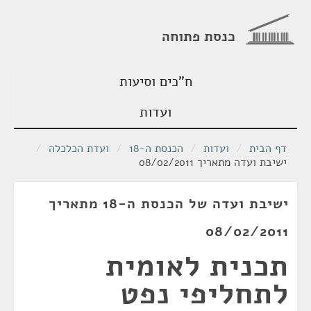
כנסת פתוחה
ח"כים וסיעות
ועדות
דף הבית
/
ועדות
/
הכנסת ה-18
/
ועדת הכלכלה
/
ישיבת ועדה מתאריך 08/02/2011
ישיבת ועדה של הכנסת ה-18 מתאריך
08/02/2011
תכנית לאומית
לתחליפי נפט