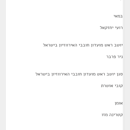
במאי
רועי יחזקאל
יושב ראש מועדון חובבי האירווזיון בישראל
ניר פרבר
סגן יושב ראש מועדון חובבי האירווזיון בישראל
קובי אושרת
אומן
קטרינה מזו