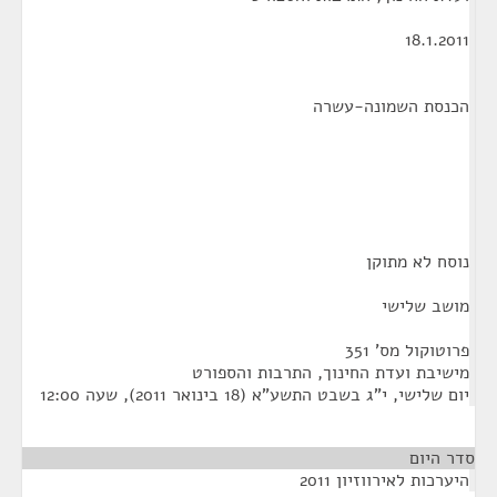
18.1.2011
הכנסת השמונה-עשרה
נוסח לא מתוקן
מושב שלישי
פרוטוקול מס' 351
מישיבת ועדת החינוך, התרבות והספורט
יום שלישי, י"ג בשבט התשע"א (18 בינואר 2011), שעה 12:00
סדר היום
היערכות לאירווזיון 2011