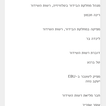
מנהל מחלקת הבידור בטלוויזיה, רשות השידור
רינה חכמון
מפיקה במחלקת הבידור, רשות השידור
לינדה בר
דוברת רשות השידור
טל ברנע
מפיק לשעבר ב-EBU
יעקב נווה
חבר מליאת רשות השידור
עופר שפריר