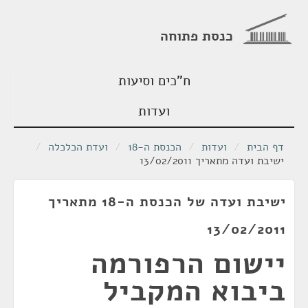
כנסת פתוחה
ח"כים וסיעות
ועדות
דף הבית
/
ועדות
/
הכנסת ה-18
/
ועדת הכלכלה
/
ישיבת ועדה מתאריך 13/02/2011
ישיבת ועדה של הכנסת ה-18 מתאריך
13/02/2011
יישום הרפורמה
ביבוא המקביל