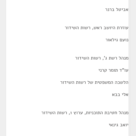
אביטל ברנר
עוזרת היושב ראש, רשות השידור
נועם גילאור
מנהל רשת ג', רשות השידור
עו"ד תומר קרני
הלשכה המשפטית של רשות השידור
אלי בבא
מנהל חטיבת התוכניות, ערוץ 1, רשות השידור
יואב גינאי