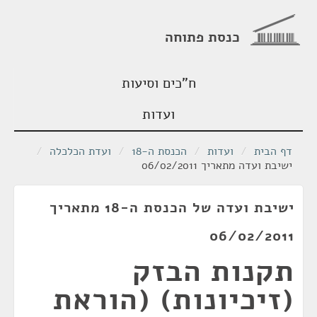
כנסת פתוחה
ח"כים וסיעות
ועדות
דף הבית
/
ועדות
/
הכנסת ה-18
/
ועדת הכלכלה
/
ישיבת ועדה מתאריך 06/02/2011
ישיבת ועדה של הכנסת ה-18 מתאריך
06/02/2011
תקנות הבזק
(זיכיונות) (הוראת