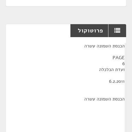
פרוטוקול
¶
הכנסת השמונה עשרה
PAGE
6
ועדת הכלכלה
6.2.2011
הכנסת השמונה עשרה