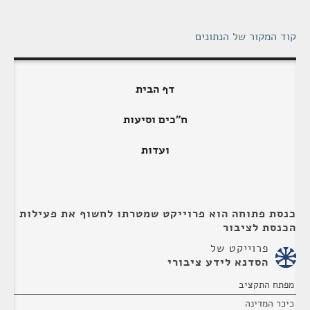
קוד המקור של הנתונים
דף הבית
ח"כים וסיעות
ועדות
כנסת פתוחה הוא פרוייקט שמטרתו לחשוף את פעילות
הכנסת לציבור
פרוייקט של
הסדנא לידע ציבורי
מפתח התקציב
כיכר המדינה