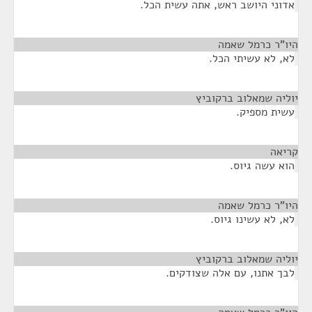
אדוני היושב ראש, אתה עשית הכל.
היו"ר כרמל שאמה
¶
לא, לא עשיתי הכל.
יוליה שמאלוב ברקוביץ
¶
עשית מספיק.
קריאה
¶
הוא עשה גיוס.
היו"ר כרמל שאמה
¶
לא, לא עשינו גיוס.
יוליה שמאלוב ברקוביץ
¶
לבך אתנו, עם אלה שצודקים.