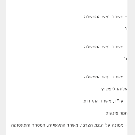
- משרד ראש הממשלה
ו'
- משרד ראש הממשלה
ד'
- משרד ראש הממשלה
אליהו ליפשיץ
- עו"ד, משרד התיירות
תמר פינקוס
- ממונה על הגנת הצרכן, משרד התעשייה, המסחר והתעסוקה