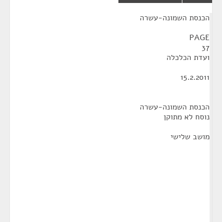
¶
הכנסת השמונה-עשרה
PAGE
37
ועדת הכלכלה
15.2.2011
הכנסת השמונה-עשרה
נוסח לא מתוקן
מושב שלישי