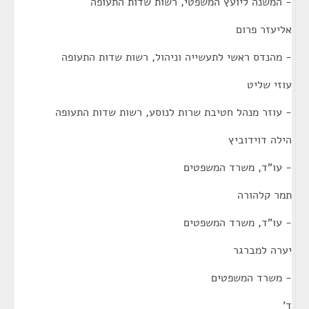
- המשנה ליועץ המשפטי, רשות שדות התעופה
אליעזר פרום
- מהנדס ראשי לתעשייה וניהול, רשות שדות התעופה
עוזי שליט
- עוזר מנהל חטיבת שרות לנוסע, רשות שדות התעופה
הילה דוידוביץ
- עו"ד, משרד המשפטים
תמר קלהורה
- עו"ד, משרד המשפטים
יערה למברגר
- משרד המשפטים
ד'