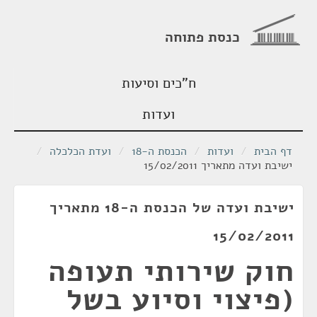
כנסת פתוחה
ח"כים וסיעות
ועדות
דף הבית
/
ועדות
/
הכנסת ה-18
/
ועדת הכלכלה
/
ישיבת ועדה מתאריך 15/02/2011
ישיבת ועדה של הכנסת ה-18 מתאריך
15/02/2011
חוק שירותי תעופה
(פיצוי וסיוע בשל