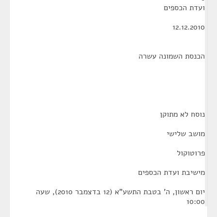
ועדת הכספים
12.12.2010
הכנסת השמונה עשרה
נוסח לא מתוקן
מושב שלישי
פרוטוקול
מישיבת ועדת הכספים
יום ראשון, ה' בטבת התשע"א (12 בדצמבר 2010), שעה
10:00