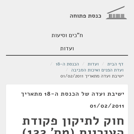
כנסת פתוחה
ח"כים וסיעות
ועדות
דף הבית
/
ועדות
/
הכנסת ה-18
/
ועדת הפנים ואיכות הסביבה
/
ישיבת ועדה מתאריך 01/02/2011
ישיבת ועדה של הכנסת ה-18 מתאריך
01/02/2011
חוק לתיקון פקודת
העיריות (מס' 122),