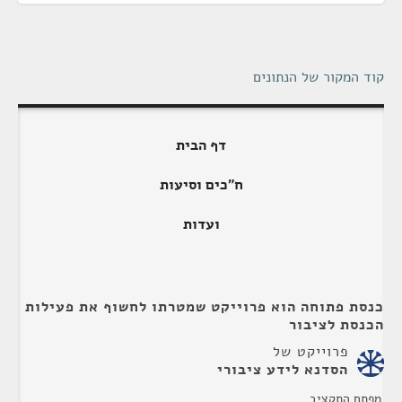
קוד המקור של הנתונים
דף הבית
ח"כים וסיעות
ועדות
כנסת פתוחה הוא פרוייקט שמטרתו לחשוף את פעילות
הכנסת לציבור
פרוייקט של
הסדנא לידע ציבורי
מפתח התקציב