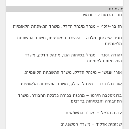
מוזמנים
¶
חבר הכנסת שי חרמש
חן בר-יוסף – מנהל מינהל הדלק, משרד התשתיות הלאומיות
חגית אייזנמן-מלכה – הלשכה המשפטית, משרד התשתיות
הלאומיות
יהודה גסנר – מנהל בטיחות הגז, מינהל הדלק, משרד
התשתיות הלאומיות
אורי אנושי – מינהל הדלק, משרד התשתיות הלאומיות
אור גולדפרב – מינהל הדלק, משרד התשתיות הלאומיות
ברוניסלבה חירמן – מרכזת בכירה כלכלת תחבורה, משרד
התחבורה והבטיחות בדרכים
עדנה הראל – משרד המשפטים
שלומית ארליך – משרד המשפטים