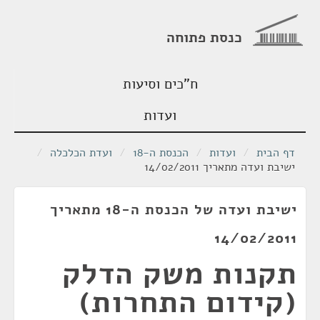
כנסת פתוחה
ח"כים וסיעות
ועדות
דף הבית
/
ועדות
/
הכנסת ה-18
/
ועדת הכלכלה
/
ישיבת ועדה מתאריך 14/02/2011
ישיבת ועדה של הכנסת ה-18 מתאריך
14/02/2011
תקנות משק הדלק
(קידום התחרות)