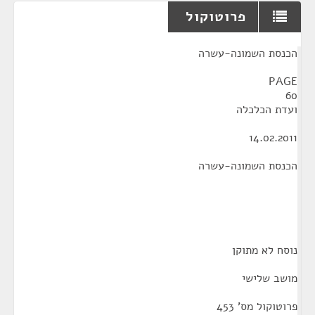
פרוטוקול
¶
הכנסת השמונה-עשרה
PAGE
60
ועדת הכלכלה
14.02.2011
הכנסת השמונה-עשרה
נוסח לא מתוקן
מושב שלישי
פרוטוקול מס' 453