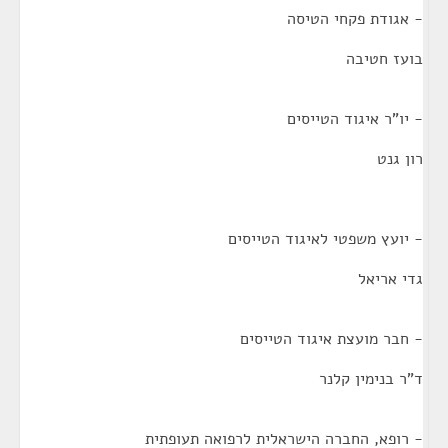
- אגודת פקחי הטיסה
בועז חטיבה
- יו"ר איגוד הטייסים
רון גנט
- יועץ משפטי לאיגוד הטייסים
גדי אריאל
- חבר מועצת איגוד הטייסים
ד"ר בנימין קלנר
- רופא, החברה הישראלית לרפואה תעופתית