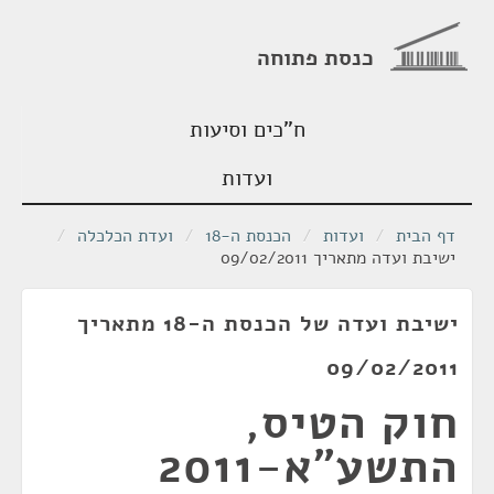
כנסת פתוחה
ח"כים וסיעות
ועדות
דף הבית
/
ועדות
/
הכנסת ה-18
/
ועדת הכלכלה
/
ישיבת ועדה מתאריך 09/02/2011
ישיבת ועדה של הכנסת ה-18 מתאריך
09/02/2011
חוק הטיס,
התשע"א-2011