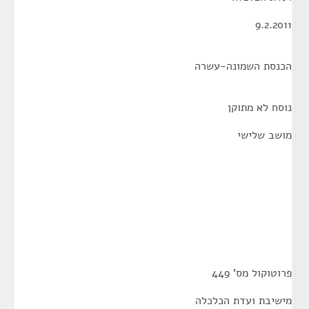
9.2.2011
הכנסת השמונה-עשרה
נוסח לא מתוקן
מושב שלישי
פרוטוקול מס' 449
מישיבת ועדת הכלכלה