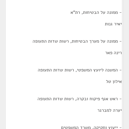
- ממונה על הבטיחות, רת"א
יאיר גנות
- ממונה על מערך הבטיחות, רשות שדות התעופה
רינה פאר
- המשנה ליועץ המשפטי, רשות שדות התעופה
אילון טל
- ראש אגף פיקוח ובקרה, רשות שדות התעופה
יערה למברגר
- ייעוץ וחקיקה, משרד המשפטים