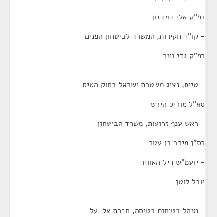
רפ"ק אלי דוידזון
- קו"ד חקירות, המשרד לביטחון הפנים
רפ"ק גדי וינר
- טייס, נציג משטרת ישראל בחוק הטיס
סא"ל מוריס הירש
- ראש ענף זרועות, משרד הביטחון
רס"ן מירב בן עטר
- יועמ"ש חיל האוויר
יובל לוטן
- מנהל בטיחות בטיסה, חברת אל-על