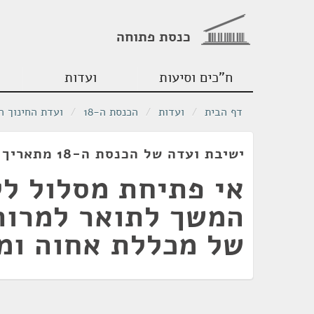
כנסת פתוחה
ח"כים וסיעות
ועדות
דף הבית
/
ועדות
/
הכנסת ה-18
/
ועדת החינוך ה
ישיבת ועדה של הכנסת ה-18 מתאריך 24/01/2011
אי פתיחת מסלול לל
המשך לתואר למרות
של מכללת אחוה ומ