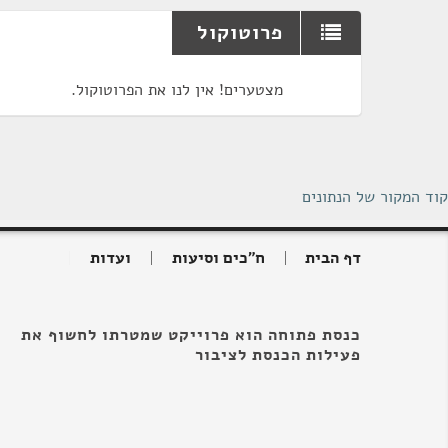
פרוטוקול
מצטערים! אין לנו את הפרוטוקול.
קוד המקור של הנתונים
דף הבית
ח"כים וסיעות
ועדות
כנסת פתוחה הוא פרוייקט שמטרתו לחשוף את
פעילות הכנסת לציבור