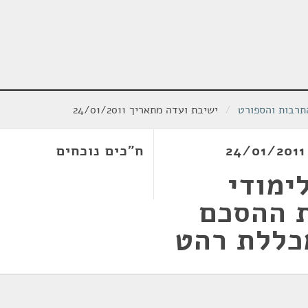
תרבות והספורט
/
ישיבת ועדה מתאריך 24/01/2011
ח"כים נוכחים
ימודי
 ההסכם
כללת רהט