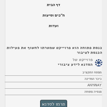
דף הבית
ח"כים וסיעות
ועדות
כנסת פתוחה הוא פרוייקט שמטרתו לחשוף את פעילות
הכנסת לציבור
פרוייקט של
הסדנא לידע ציבורי
מפתח התקציב
כיכר המדינה
ANYWAY
פנסיה פתוחה