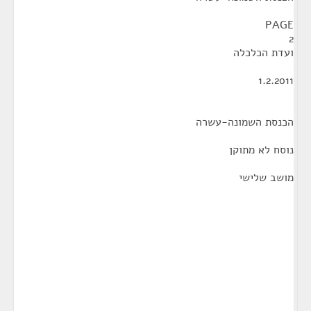
PAGE
2
ועדת הכלכלה
1.2.2011
הכנסת השמונה-עשרה
נוסח לא מתוקן
מושב שלישי