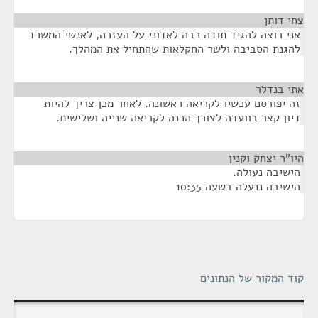
צחי דותן
¶
אני רוצה להגיד תודה רבה לאדוני על העזרה, לאנשי המשרד
להגנת הסביבה ולשר החקלאות שהתחיל את המהלך.
אתי בנדלר
¶
זה יפורסם עכשיו לקריאה ראשונה. לאחר מכן צריך להיות
דיון קצר בוועדה לצורך הכנה לקריאה שנייה ושלישית.
היו"ר יצחק וקנין
¶
הישיבה נעולה.
הישיבה ננעלה בשעה 10:35
קוד המקור של הנתונים