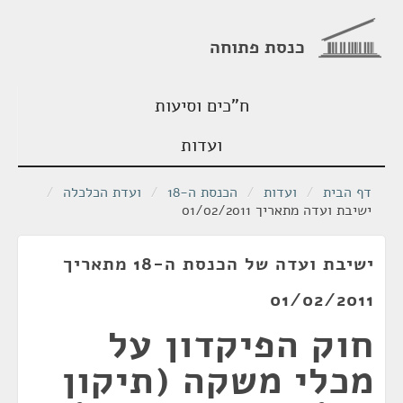
כנסת פתוחה
ח"כים וסיעות
ועדות
דף הבית
/
ועדות
/
הכנסת ה-18
/
ועדת הכלכלה
/
ישיבת ועדה מתאריך 01/02/2011
ישיבת ועדה של הכנסת ה-18 מתאריך
01/02/2011
חוק הפיקדון על
מכלי משקה (תיקון