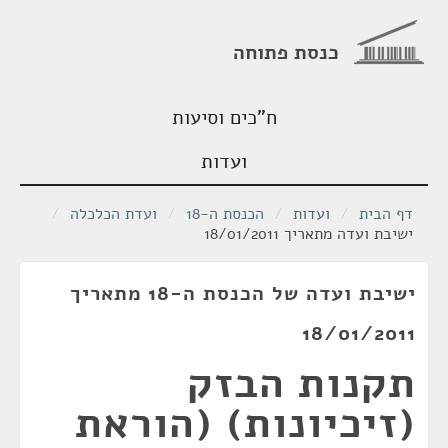
כנסת פתוחה
ח"כים וסיעות
ועדות
דף הבית
/
ועדות
/
הכנסת ה-18
/
ועדת הכלכלה
/
ישיבת ועדה מתאריך 18/01/2011
ישיבת ועדה של הכנסת ה-18 מתאריך
18/01/2011
תקנות הבזק
(זיכיונות) (הוראת