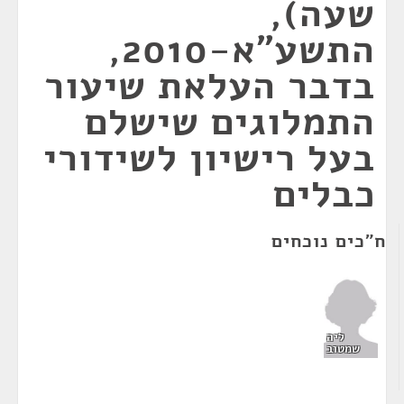
שעה),
התשע"א-2010,
בדבר העלאת שיעור
התמלוגים שישלם
בעל רישיון לשידורי
כבלים
ח"כים נוכחים
ליה
שמטוב