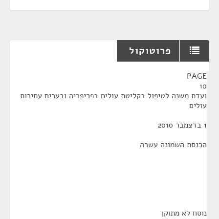
פרוטוקול
¶
PAGE
10
ועדת משנה לטיפול בקליטת עולים בפריפריה ובערים עתירות
עולים
1 בדצמבר 2010
הכנסת השמונה עשרה
נוסח לא מתוקן