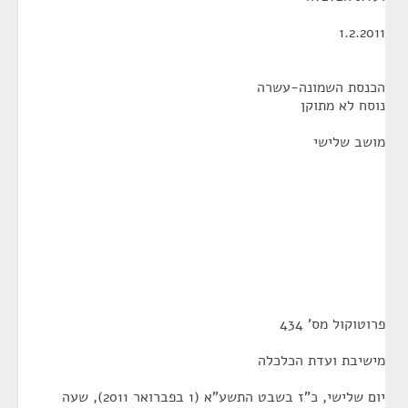
1.2.2011
הכנסת השמונה-עשרה
נוסח לא מתוקן
מושב שלישי
פרוטוקול מס' 434
מישיבת ועדת הכלכלה
יום שלישי, כ"ז בשבט התשע"א (1 בפברואר 2011), שעה