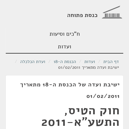
כנסת פתוחה
ח"כים וסיעות
ועדות
דף הבית
/
ועדות
/
הכנסת ה-18
/
ועדת הכלכלה
/
ישיבת ועדה מתאריך 01/02/2011
ישיבת ועדה של הכנסת ה-18 מתאריך
01/02/2011
חוק הטיס,
התשע"א-2011