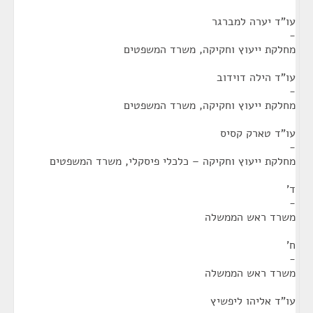
עו"ד יערה למברגר
-
מחלקת ייעוץ וחקיקה, משרד המשפטים
עו"ד הילה דוידוב
-
מחלקת ייעוץ וחקיקה, משרד המשפטים
עו"ד טארק קסיס
-
מחלקת ייעוץ וחקיקה – כלכלי פיסקלי, משרד המשפטים
ד'
-
משרד ראש הממשלה
ח'
-
משרד ראש הממשלה
עו"ד אליהו ליפשיץ