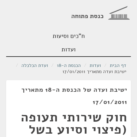
כנסת פתוחה
ח"כים וסיעות
ועדות
דף הבית
/
ועדות
/
הכנסת ה-18
/
ועדת הכלכלה
/
ישיבת ועדה מתאריך 17/01/2011
ישיבת ועדה של הכנסת ה-18 מתאריך
17/01/2011
חוק שירותי תעופה
(פיצוי וסיוע בשל