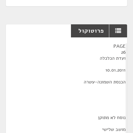
פרוטוקול
¶
PAGE
26
ועדת הכלכלה
10.01.2011
הכנסת השמונה-עשרה
נוסח לא מתוקן
מושב שלישי