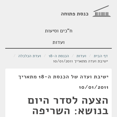
כנסת פתוחה
ח"כים וסיעות
ועדות
דף הבית
/
ועדות
/
הכנסת ה-18
/
ועדת הכלכלה
/
ישיבת ועדה מתאריך 10/01/2011
ישיבת ועדה של הכנסת ה-18 מתאריך
10/01/2011
הצעה לסדר היום
בנושא: השריפה