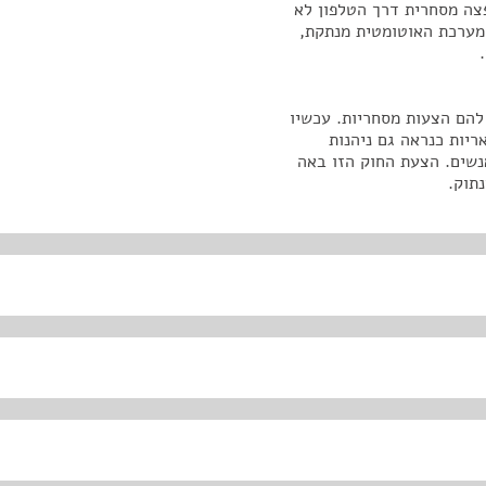
צה מסחרית דרך הטלפון לא
ערכת האוטומטית מנתקת,
להם הצעות מסחריות. עכשיו
ריות כנראה גם ניהנות
נשים. הצעת החוק הזו באה
נתוק.