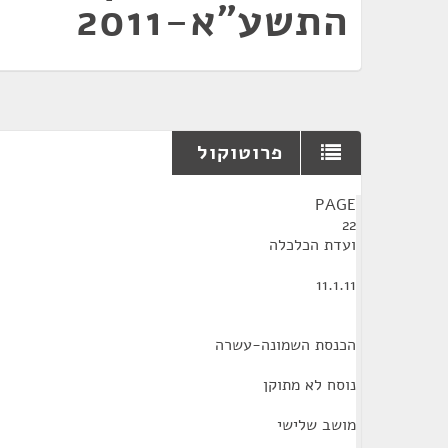
התשע"א-2011
פרוטוקול
¶
PAGE
22
ועדת הכלכלה
11.1.11
הכנסת השמונה-עשרה
נוסח לא מתוקן
מושב שלישי