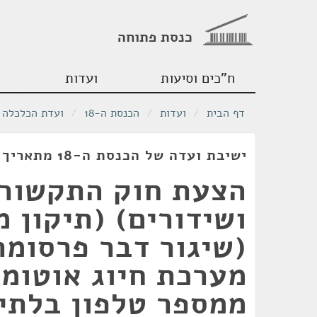
כנסת פתוחה
ח"כים וסיעות
ועדות
דף הבית
/
ועדות
/
הכנסת ה-18
/
ועדת הכלכלה
ישיבת ועדה של הכנסת ה-18 מתאריך 11/01/2011
הצעת חוק התקשורת
(שיגור דבר פרסומ
מערכת חיוג אוטומט
ממספר טלפון בלתי 