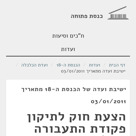
כנסת פתוחה
ח"כים וסיעות
ועדות
דף הבית
/
ועדות
/
הכנסת ה-18
/
ועדת הכלכלה
/
ישיבת ועדה מתאריך 03/01/2011
ישיבת ועדה של הכנסת ה-18 מתאריך
03/01/2011
הצעת חוק לתיקון
פקודת התעבורה