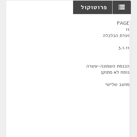
פרוטוקול
¶
PAGE
11
ועדת הכלכלה
3.1.11
הכנסת השמונה-עשרה
נוסח לא מתוקן
מושב שלישי