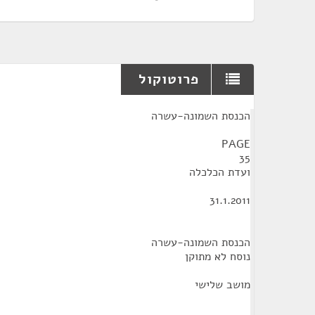
פרוטוקול
¶
הכנסת השמונה-עשרה
PAGE
35
ועדת הכלכלה
31.1.2011
הכנסת השמונה-עשרה
נוסח לא מתוקן
מושב שלישי