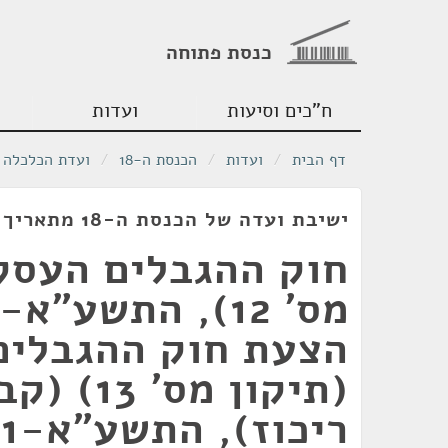
כנסת פתוחה
ח"כים וסיעות
ועדות
דף הבית
/
ועדות
/
הכנסת ה-18
/
ועדת הכלכלה
ישיבת ועדה של הכנסת ה-18 מתאריך 31/01/2011
חוק ההגבלים העסקי
הצעת חוק ההגבלים
(תיקון מס' 3
ריכוז), התשע"א-2011