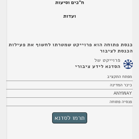
ח"כים וסיעות
ועדות
כנסת פתוחה הוא פרוייקט שמטרתו לחשוף את פעילות
הכנסת לציבור
פרוייקט של
הסדנא לידע ציבורי
מפתח התקציב
כיכר המדינה
ANYWAY
פנסיה פתוחה