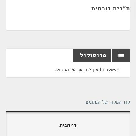
ח"כים נוכחים
פרוטוקול
מצטערים! אין לנו את הפרוטוקול.
קוד המקור של הנתונים
דף הבית