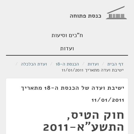
כנסת פתוחה
ח"כים וסיעות
ועדות
דף הבית
/
ועדות
/
הכנסת ה-18
/
ועדת הכלכלה
/
ישיבת ועדה מתאריך 11/01/2011
ישיבת ועדה של הכנסת ה-18 מתאריך
11/01/2011
חוק הטיס,
התשע"א-2011