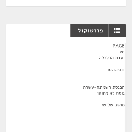
פרוטוקול
¶
PAGE
20
ועדת הכלכלה
10.1.2011
הכנסת השמונה-עשרה
נוסח לא מתוקן
מושב שלישי