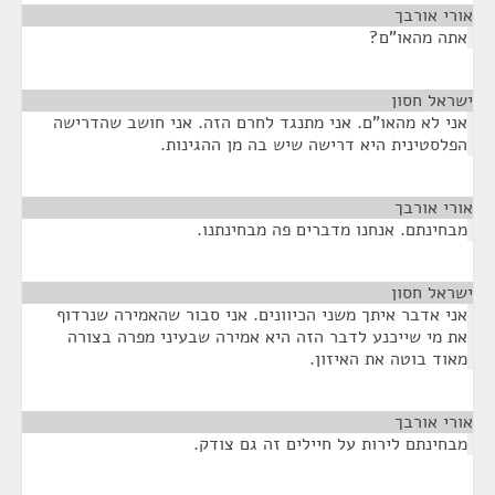
אורי אורבך
¶
אתה מהאו"ם?
ישראל חסון
¶
אני לא מהאו"ם. אני מתנגד לחרם הזה. אני חושב שהדרישה
הפלסטינית היא דרישה שיש בה מן ההגינות.
אורי אורבך
¶
מבחינתם. אנחנו מדברים פה מבחינתנו.
ישראל חסון
¶
אני אדבר איתך משני הכיוונים. אני סבור שהאמירה שנרדוף
את מי שייכנע לדבר הזה היא אמירה שבעיני מפרה בצורה
מאוד בוטה את האיזון.
אורי אורבך
¶
מבחינתם לירות על חיילים זה גם צודק.