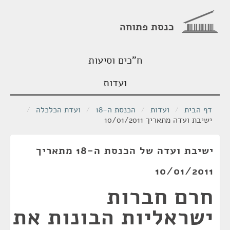
כנסת פתוחה
ח"כים וסיעות
ועדות
דף הבית
/
ועדות
/
הכנסת ה-18
/
ועדת הכלכלה
/
ישיבת ועדה מתאריך 10/01/2011
ישיבת ועדה של הכנסת ה-18 מתאריך
10/01/2011
חרם חברות
ישראליות הבונות את