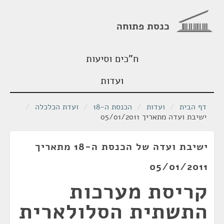
כנסת פתוחה
ח"כים וסיעות
ועדות
דף הבית
/
ועדות
/
הכנסת ה-18
/
ועדת הכלכלה
/
ישיבת ועדה מתאריך 05/01/2011
ישיבת ועדה של הכנסת ה-18 מתאריך
05/01/2011
קריסת מערכות
התשתית הסלולארית