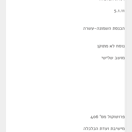
5.1.11
הכנסת השמונה-עשרה
נוסח לא מתוקן
מושב שלישי
פרוטוקול מס' 406
מישיבת ועדת הכלכלה