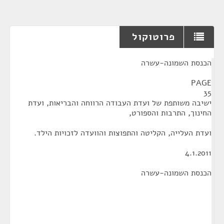
פרוטוקול
¶
הכנסת השמונה-עשרה
PAGE
35
ישיבה משותפת של ועדת העבודה הרווחה והבריאות, ועדת
החינוך, התרבות והספורט,
ועדת העלייה, הקליטה והתפוצות והוועדה לזכויות הילד.
4.1.2011
הכנסת השמונה-עשרה