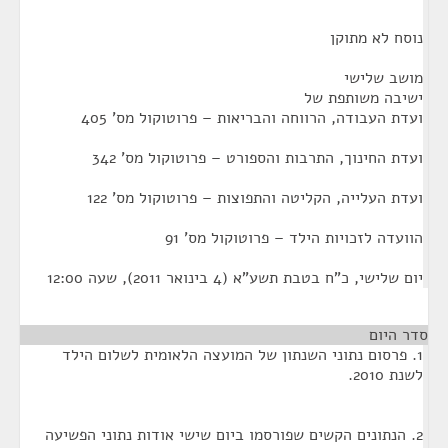
נוסח לא מתוקן
מושב שלישי
ישיבה משותפת של
ועדת העבודה, הרווחה והבריאות – פרוטוקול מס' 405
ועדת החינוך, התרבות והספורט – פרוטוקול מס' 342
ועדת העלייה, הקליטה והתפוצות – פרוטוקול מס' 122
הוועדה לזכויות הילד – פרוטוקול מס' 91
יום שלישי, כ"ח בטבת תשע"א (4 בינואר 2011), שעה 12:00
סדר היום
1. פרסום נתוני השנתון של המועצה הלאומית לשלום הילד
לשנת 2010.
2. הנתונים הקשים שפורסמו ביום שישי אודות נתוני הפשיעה