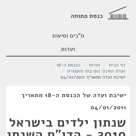
כנסת פתוחה
ח"כים וסיעות
ועדות
דף הבית
/
ועדות
/
הכנסת ה-18
/
ועדת החינוך התרבות והספורט
/
ישיבת ועדה מתאריך 04/01/2011
ישיבת ועדה של הכנסת ה-18 מתאריך
04/01/2011
שנתון ילדים בישראל
2010 - הדו"ח השנתי