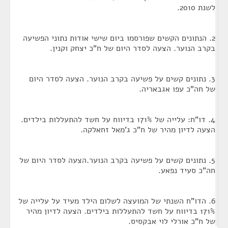
לשנת 2010.
2. הנתונים הקשים שפורסמו ביום שישי אודות נתוני הפשיעה
בקרב הנוער. הצעה לסדר היום של ח"כ יצחק וקנין.
3. נתונים קשים על פשיעה בקרב הנוער. הצעה לסדר היום
של חה"כ עפו אגבאריה.
4. דו"ח: עלייה של 171% בדיווח על חשד להתעללות בילדים.
הצעה לדיון מהיר של ח"כ ג'מאל זחאלקה.
5. נתונים קשים על פשיעה בקרב הנוער.הצעה לסדר היום של
חה"כ סעיד נפאע.
6. הדו"ח השנתי של המועצה לשלום הילד מעיד על עלייה של
171% בדיווח על חשד להתעללות בילדים. הצעה לדיון מהיר
של ח"כ אורלי לוי אבקסיס.