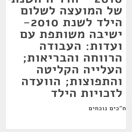
של המועצה לשלום
הילד לשנת 2010-
ישיבה משותפת עם
ועדות: העבודה
הרווחה והבריאות;
העלייה הקליטה
והתפוצות; הוועדה
לזכויות הילד
ח"כים נוכחים