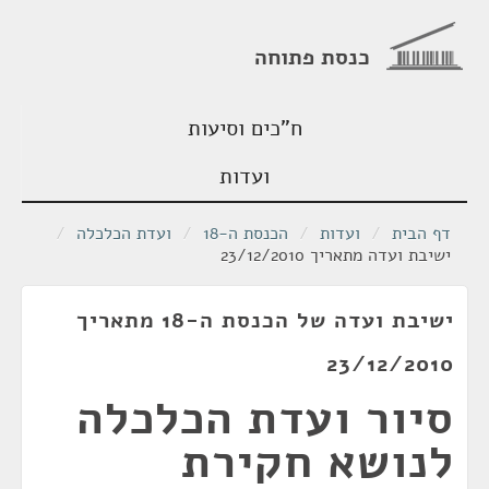
כנסת פתוחה
ח"כים וסיעות
ועדות
דף הבית
/
ועדות
/
הכנסת ה-18
/
ועדת הכלכלה
/
ישיבת ועדה מתאריך 23/12/2010
ישיבת ועדה של הכנסת ה-18 מתאריך
23/12/2010
סיור ועדת הכלכלה
לנושא חקירת