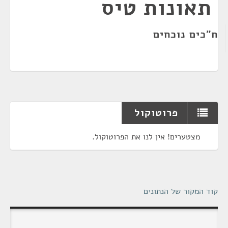
תאונות טיס
ח"כים נוכחים
פרוטוקול
מצטערים! אין לנו את הפרוטוקול.
קוד המקור של הנתונים