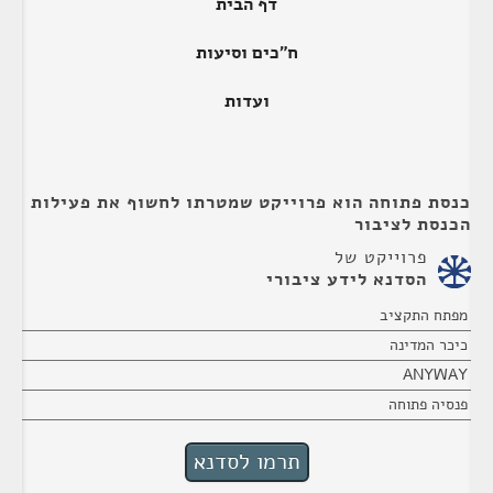
דף הבית
ח"כים וסיעות
ועדות
כנסת פתוחה הוא פרוייקט שמטרתו לחשוף את פעילות
הכנסת לציבור
פרוייקט של
הסדנא לידע ציבורי
מפתח התקציב
כיכר המדינה
ANYWAY
פנסיה פתוחה