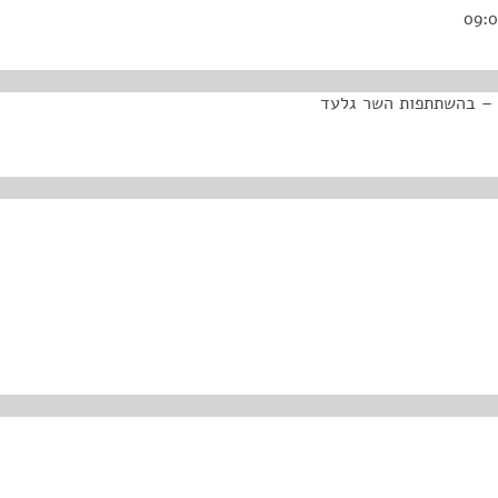
 – בהשתתפות השר גלעד