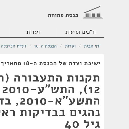
כנסת פתוחה
ח"כים וסיעות
ועדות
דף הבית
/
ועדות
/
הכנסת ה-18
/
ועדת הכלכלה
ישיבת ועדה של הכנסת ה-18 מתאריך 22/12/2010
תקנות התעבורה (תי
12
התשע"א-
נהגים בבדיקות ראי
גיל 40