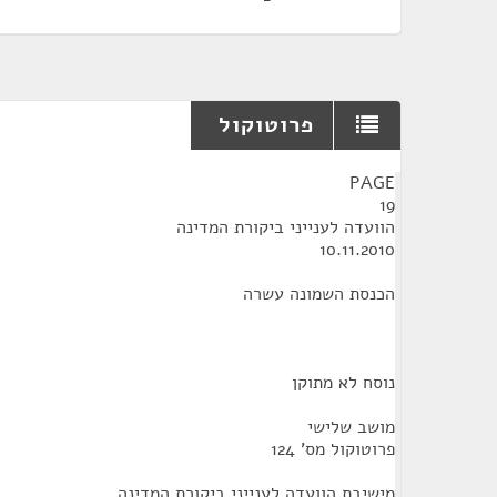
פרוטוקול
¶
PAGE
19
הוועדה לענייני ביקורת המדינה
10.11.2010
הכנסת השמונה עשרה
נוסח לא מתוקן
מושב שלישי
פרוטוקול מס' 124
מישיבת הוועדה לענייני ביקורת המדינה